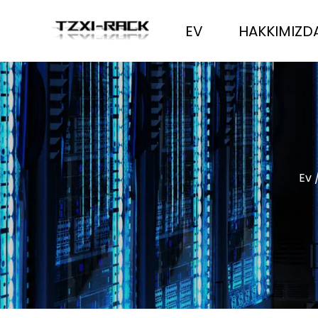
EV
HAKKIMIZD
Ev