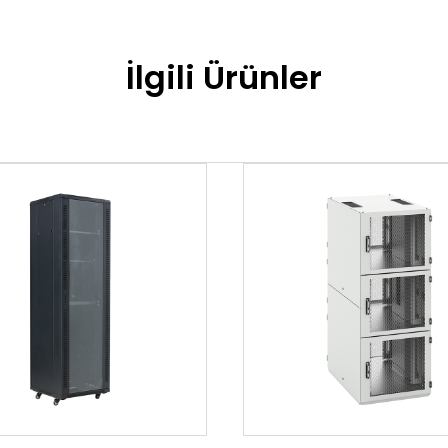
İlgili Ürünler